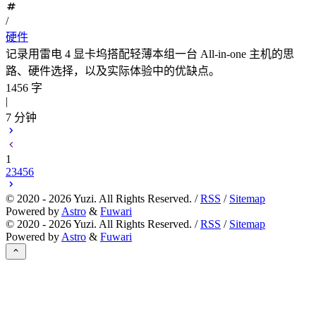
/
硬件
记录用雷电 4 显卡坞搭配轻薄本组一台 All-in-one 主机的思
路、硬件选择，以及实际体验中的优缺点。
1456 字
|
7 分钟
1
2
3
4
5
6
©
2020 - 2026
Yuzi. All Rights Reserved. /
RSS
/
Sitemap
Powered by
Astro
&
Fuwari
©
2020 - 2026
Yuzi. All Rights Reserved. /
RSS
/
Sitemap
Powered by
Astro
&
Fuwari