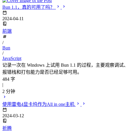
Bun 1.1，真的可用了吗？
2024-04-11
前端
/
Bun
/
JavaScript
记录一次在 Windows 上试用 Bun 1.1 的过程，主要观察调试、
报错栈和打包能力是否已经足够可用。
484 字
|
2 分钟
使用雷电4显卡坞作为All in one主机
2024-03-12
折腾