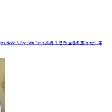
inx
NodeJS
OpenWrt
React
刷机
手记
数据结构
旅行
硬件
车