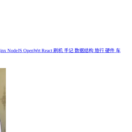
inx
NodeJS
OpenWrt
React
刷机
手记
数据结构
旅行
硬件
车