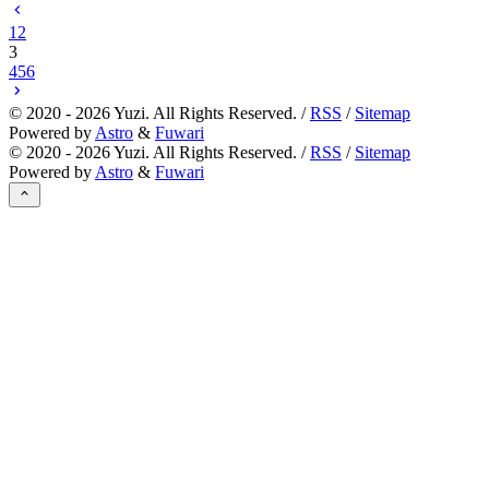
1
2
3
4
5
6
©
2020 - 2026
Yuzi. All Rights Reserved. /
RSS
/
Sitemap
Powered by
Astro
&
Fuwari
©
2020 - 2026
Yuzi. All Rights Reserved. /
RSS
/
Sitemap
Powered by
Astro
&
Fuwari